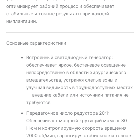
оптимизирует рабочий процесс и обеспечивает
стабильные и точные результаты при каждой
имплантации.
Основные характеристики
Встроенный светодиодный генератор:
обеспечивает яркое, бестеневое освещение
непосредственно в области хирургического
вмешательства, устраняя слепые зоны и
улучшая видимость в труднодоступных местах
— внешние кабели или источники питания не
требуются.
Передаточное число редуктора 20:1:
Обеспечивает мощный крутящий момент 80
Н·см и контролируемую скорость вращения
2000 об/мин, гарантируя стабильное и точное