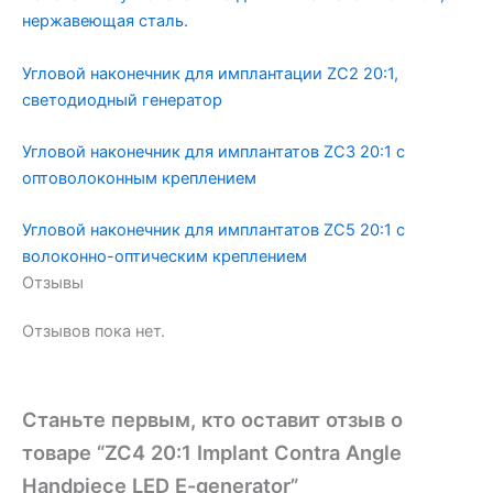
нержавеющая сталь.
Угловой наконечник для имплантации ZC2 20:1,
светодиодный генератор
Угловой наконечник для имплантатов ZC3 20:1 с
оптоволоконным креплением
Угловой наконечник для имплантатов ZC5 20:1 с
волоконно-оптическим креплением
Отзывы
Отзывов пока нет.
Станьте первым, кто оставит отзыв о
товаре “ZC4 20:1 Implant Contra Angle
Handpiece LED E-generator”