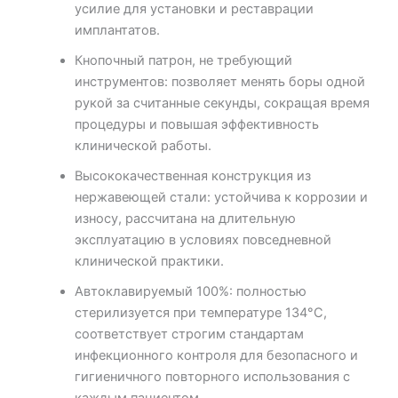
усилие для установки и реставрации
имплантатов.
Кнопочный патрон, не требующий
инструментов: позволяет менять боры одной
рукой за считанные секунды, сокращая время
процедуры и повышая эффективность
клинической работы.
Высококачественная конструкция из
нержавеющей стали: устойчива к коррозии и
износу, рассчитана на длительную
эксплуатацию в условиях повседневной
клинической практики.
Автоклавируемый 100%: полностью
стерилизуется при температуре 134°C,
соответствует строгим стандартам
инфекционного контроля для безопасного и
гигиеничного повторного использования с
каждым пациентом.