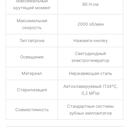
Максимальный
80 Н·см
крутящий момент
Максимальная
2000 об/мин
скорость
Тип патрона
Нажмите кнопку
Светодиодный
Освещение
электрогенератор
Материал
Нержавеющая сталь
Автоклавируемый (134°C,
Стерилизация
0,2 МПа)
Стандартные системы
Совместимость
зубных имплантатов