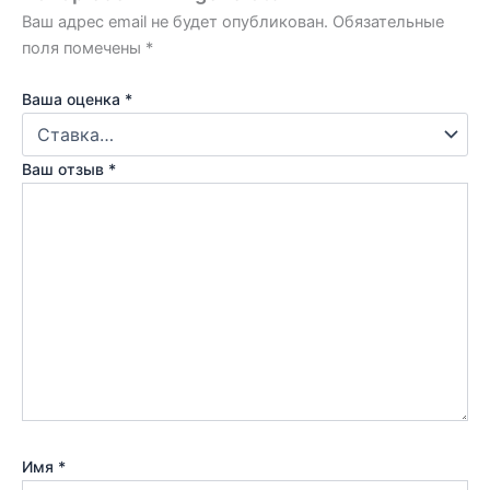
Ваш адрес email не будет опубликован.
Обязательные
поля помечены
*
Ваша оценка
*
Ваш отзыв
*
Имя
*