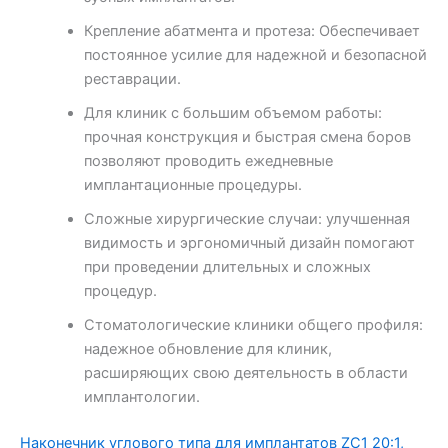
Крепление абатмента и протеза: Обеспечивает
постоянное усилие для надежной и безопасной
реставрации.
Для клиник с большим объемом работы:
прочная конструкция и быстрая смена боров
позволяют проводить ежедневные
имплантационные процедуры.
Сложные хирургические случаи: улучшенная
видимость и эргономичный дизайн помогают
при проведении длительных и сложных
процедур.
Стоматологические клиники общего профиля:
надежное обновление для клиник,
расширяющих свою деятельность в области
имплантологии.
Наконечник углового типа для имплантатов ZC1 20:1,