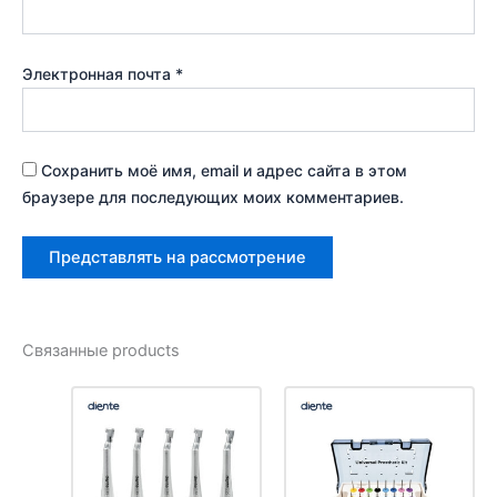
Электронная почта
*
Сохранить моё имя, email и адрес сайта в этом
браузере для последующих моих комментариев.
Связанные products