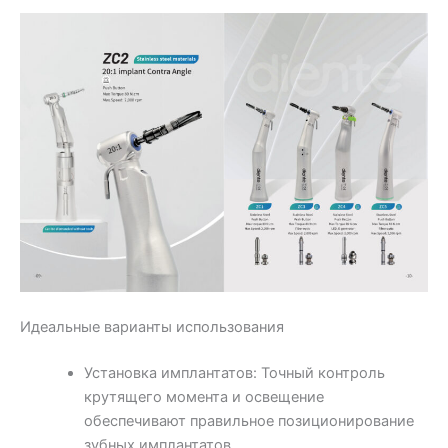
Идеальные варианты использования
Установка имплантатов: Точный контроль
крутящего момента и освещение
обеспечивают правильное позиционирование
зубных имплантатов.