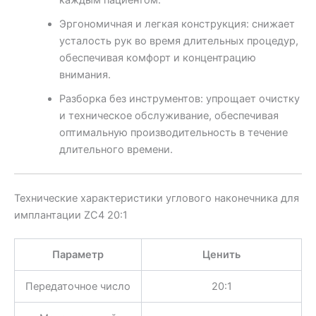
Эргономичная и легкая конструкция: снижает
усталость рук во время длительных процедур,
обеспечивая комфорт и концентрацию
внимания.
Разборка без инструментов: упрощает очистку
и техническое обслуживание, обеспечивая
оптимальную производительность в течение
длительного времени.
Технические характеристики углового наконечника для
имплантации ZC4 20:1
Параметр
Ценить
Передаточное число
20:1