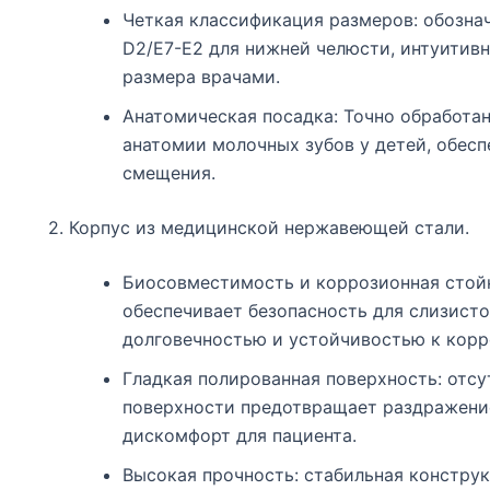
Четкая классификация размеров: обознач
D2/E7-E2 для нижней челюсти, интуитивн
размера врачами.
Анатомическая посадка: Точно обработа
анатомии молочных зубов у детей, обесп
смещения.
2. Корпус из медицинской нержавеющей стали.
Биосовместимость и коррозионная стой
обеспечивает безопасность для слизисто
долговечностью и устойчивостью к кор
Гладкая полированная поверхность: отсу
поверхности предотвращает раздражение
дискомфорт для пациента.
Высокая прочность: стабильная констру