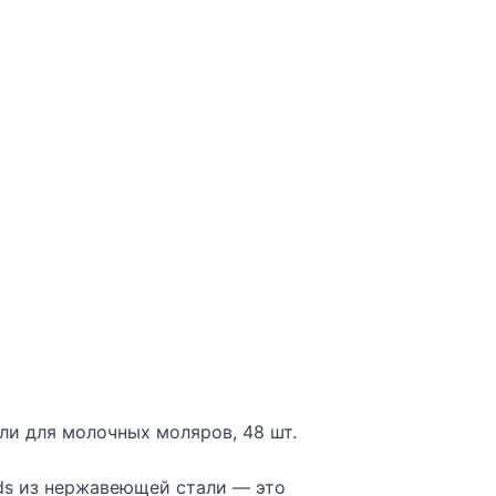
ли для молочных моляров, 48 шт.
ids из нержавеющей стали — это