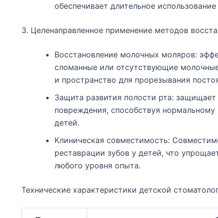
обеспечивает длительное использование 
3. Целенаправленное применение методов восста
Восстановление молочных моляров: эффе
сломанные или отсутствующие молочные 
и пространство для прорезывания постоя
Защита развития полости рта: защищает
повреждения, способствуя нормальному 
детей.
Клиническая совместимость: Совместим
реставрации зубов у детей, что упрощае
любого уровня опыта.
Технические характеристики детской стоматоло