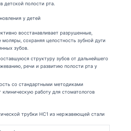
в детской полости рта.
новления у детей
ктивно восстанавливает разрушенные,
моляры, сохраняя целостность зубной дуги
нных зубов.
 оставшуюся структуру зубов от дальнейшего
жеванию, речи и развитию полости рта у
ость со стандартными методиками
т клиническую работу для стоматологов
гической трубки HC1 из нержавеющей стали