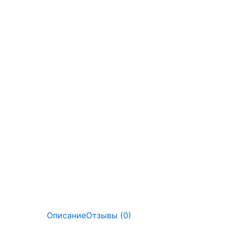
Описание
Отзывы (0)