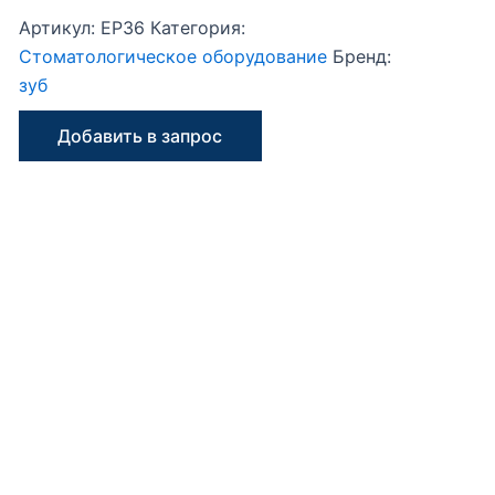
Артикул:
EP36
Категория:
Стоматологическое оборудование
Бренд:
зуб
Добавить в запрос