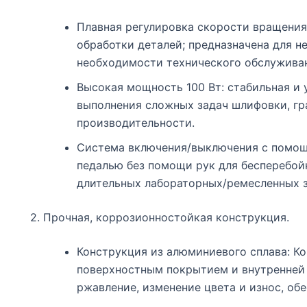
Плавная регулировка скорости вращения 
обработки деталей; предназначена для н
необходимости технического обслуживан
Высокая мощность 100 Вт: стабильная и
выполнения сложных задач шлифовки, гр
производительности.
Система включения/выключения с помощ
педалью без помощи рук для бесперебой
длительных лабораторных/ремесленных з
2. Прочная, коррозионностойкая конструкция.
Конструкция из алюминиевого сплава: К
поверхностным покрытием и внутренней
ржавление, изменение цвета и износ, об