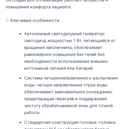
повышения комфорта пациента.
✨ Ключевые особенности
Автономный светодиодный генератор:
светодиод мощностью 1 Вт, питающийся от
вращения наконечника, обеспечивает
равномерное освещение без теней без
необходимости использования внешних
источников питания или батарей.
Система четырехнаправленного распыления
воды: четыре направленные струи воды
обеспечивают максимальное охлаждение,
предотвращая перегрев и поддерживая
чистоту обрабатываемой зоны для точной
работы.
Стандартная конструкция головки: головка