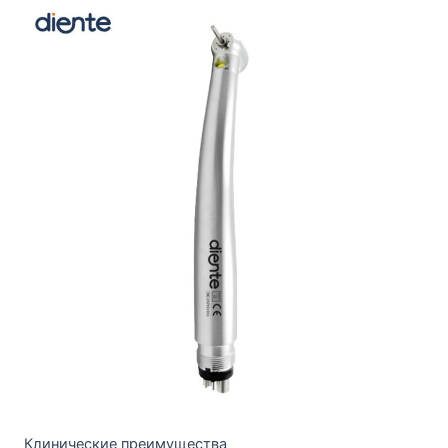
Клинические преимущества