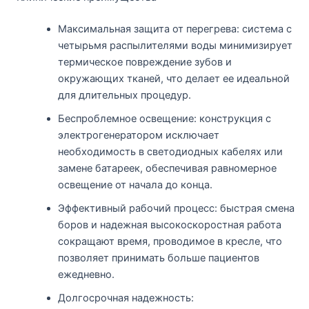
Максимальная защита от перегрева: система с
четырьмя распылителями воды минимизирует
термическое повреждение зубов и
окружающих тканей, что делает ее идеальной
для длительных процедур.
Беспроблемное освещение: конструкция с
электрогенератором исключает
необходимость в светодиодных кабелях или
замене батареек, обеспечивая равномерное
освещение от начала до конца.
Эффективный рабочий процесс: быстрая смена
боров и надежная высокоскоростная работа
сокращают время, проводимое в кресле, что
позволяет принимать больше пациентов
ежедневно.
Долгосрочная надежность: