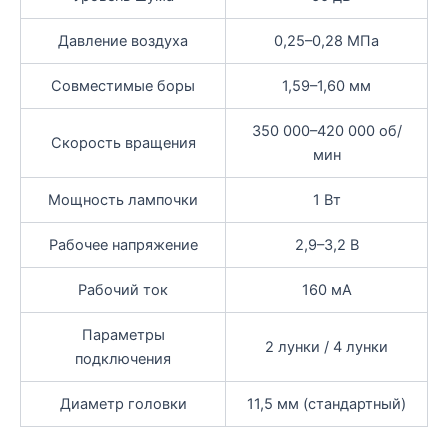
Давление воздуха
0,25–0,28 МПа
Совместимые боры
1,59–1,60 мм
350 000–420 000 об/
Скорость вращения
мин
Мощность лампочки
1 Вт
Рабочее напряжение
2,9–3,2 В
Рабочий ток
160 мА
Параметры
2 лунки / 4 лунки
подключения
Диаметр головки
11,5 мм (стандартный)