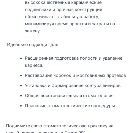
высококачественные керамические
подшипники и прочная конструкция
обеспечивают стабильную работу,
минимизируя время простоя и затраты на
замену.
Идеально подходит для
Расширенная подготовка полости и удаление
кариеса.
Реставрация коронок и мостовидных протезов
Установка и формирование контура виниров
Общая восстановительная стоматология
Плановые стоматологические процедуры
Поднимите свою стоматологическую практику на