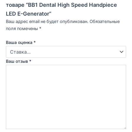
товаре “BB1 Dental High Speed Handpiece
LED E-Generator”
Ваш адрес email не будет опубликован.
Обязательные
поля помечены
*
Ваша оценка
*
Ваш отзыв
*