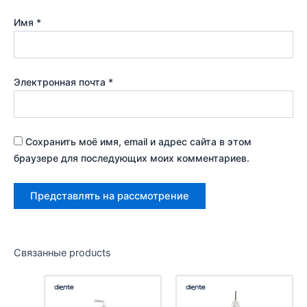
Имя
*
Электронная почта
*
Сохранить моё имя, email и адрес сайта в этом
браузере для последующих моих комментариев.
Связанные products