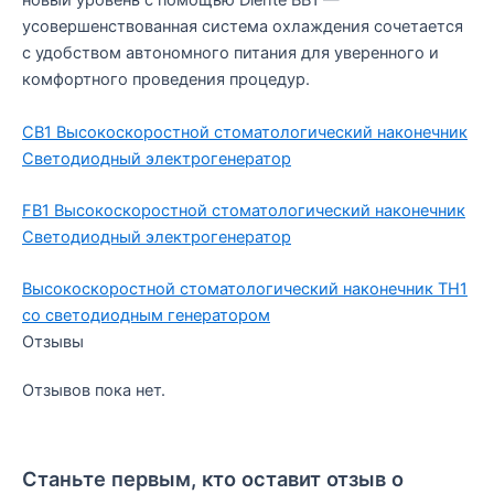
новый уровень с помощью Diente BB1 —
усовершенствованная система охлаждения сочетается
с удобством автономного питания для уверенного и
комфортного проведения процедур.
CB1 Высокоскоростной стоматологический наконечник
Светодиодный электрогенератор
FB1 Высокоскоростной стоматологический наконечник
Светодиодный электрогенератор
Высокоскоростной стоматологический наконечник TH1
со светодиодным генератором
Отзывы
Отзывов пока нет.
Станьте первым, кто оставит отзыв о