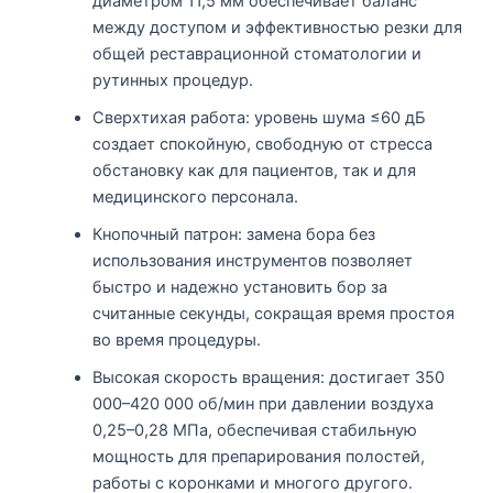
диаметром 11,5 мм обеспечивает баланс
между доступом и эффективностью резки для
общей реставрационной стоматологии и
рутинных процедур.
Сверхтихая работа: уровень шума ≤60 дБ
создает спокойную, свободную от стресса
обстановку как для пациентов, так и для
медицинского персонала.
Кнопочный патрон: замена бора без
использования инструментов позволяет
быстро и надежно установить бор за
считанные секунды, сокращая время простоя
во время процедуры.
Высокая скорость вращения: достигает 350
000–420 000 об/мин при давлении воздуха
0,25–0,28 МПа, обеспечивая стабильную
мощность для препарирования полостей,
работы с коронками и многого другого.