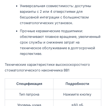
Универсальная совместимость: доступны
варианты с 2 или 4 отверстиями для
бесшовной интеграции с большинством
стоматологических установок.
Прочные керамические подшипники:
обеспечивают плавное вращение, увеличенный
срок службы и снижение затрат на
техническое обслуживание в долгосрочной
перспективе.
Технические характеристики высокоскоростного
стоматологического наконечника BB1
Спецификация
Подробности
Тип патрона
Нажмите кнопку
Уровень шума
≤60 дБ