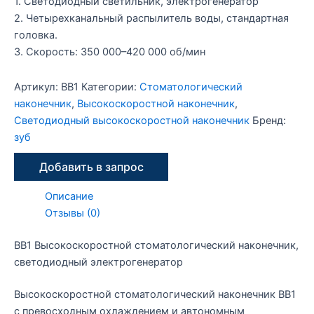
1. Светодиодный светильник, электрогенератор
2. Четырехканальный распылитель воды, стандартная
головка.
3. Скорость: 350 000–420 000 об/мин
Артикул:
BB1
Категории:
Стоматологический
наконечник
,
Высокоскоростной наконечник
,
Светодиодный высокоскоростной наконечник
Бренд:
зуб
Добавить в запрос
Описание
Отзывы (0)
BB1 Высокоскоростной стоматологический наконечник,
светодиодный электрогенератор
Высокоскоростной стоматологический наконечник BB1
с превосходным охлаждением и автономным