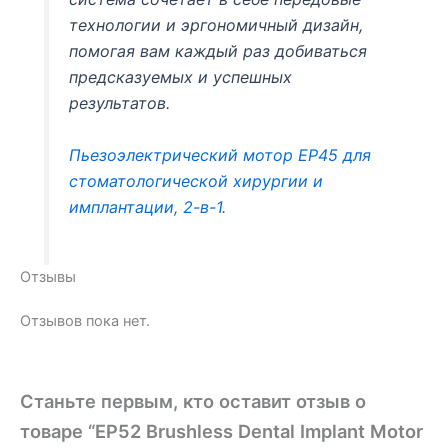
технологии и эргономичный дизайн,
помогая вам каждый раз добиваться
предсказуемых и успешных
результатов.
Пьезоэлектрический мотор EP45 для
стоматологической хирургии и
имплантации, 2-в-1.
Отзывы
Отзывов пока нет.
Станьте первым, кто оставит отзыв о
товаре “EP52 Brushless Dental Implant Motor