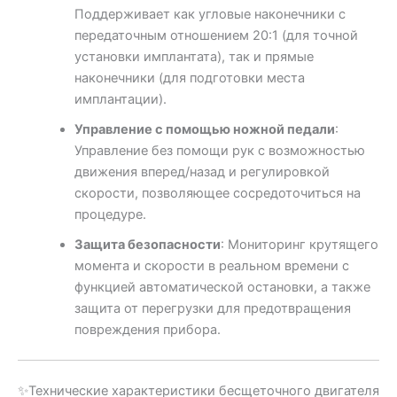
Поддерживает как угловые наконечники с
передаточным отношением 20:1 (для точной
установки имплантата), так и прямые
наконечники (для подготовки места
имплантации).
Управление с помощью ножной педали
:
Управление без помощи рук с возможностью
движения вперед/назад и регулировкой
скорости, позволяющее сосредоточиться на
процедуре.
Защита безопасности
: Мониторинг крутящего
момента и скорости в реальном времени с
функцией автоматической остановки, а также
защита от перегрузки для предотвращения
повреждения прибора.
✨Технические характеристики бесщеточного двигателя