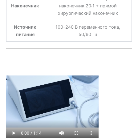
Наконечник
наконечник 20:1 + прямой
хирургический наконечник
Источник
100–240 В переменного тока,
питания
50/60 Гц