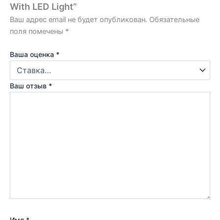
With LED Light”
Ваш адрес email не будет опубликован.
Обязательные
поля помечены
*
Ваша оценка
*
Ваш отзыв
*
Имя
*