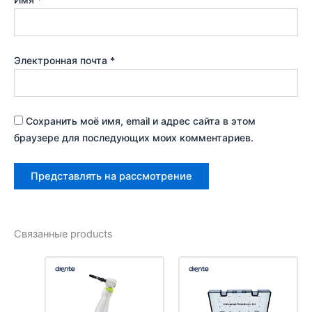
Электронная почта
*
Сохранить моё имя, email и адрес сайта в этом
браузере для последующих моих комментариев.
Связанные products