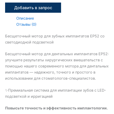
Добавить в запрос
Описание
Отзывы (0)
Бесщеточный мотор для зубных имплантатов EP52 со
светодиодной подсветкой
Бесщеточный мотор для дентальных имплантатов EP52:
улучшите результаты хирургических вмешательств с
помощью нашего современного мотора для дентальных
имплантатов — надежного, точного и простого в
использовании для стоматологов-специалистов.
✨Премиальная система для имплантации зубов с LED-
подсветкой и ирригацией
Повысьте точность и эффективность имплантологии.