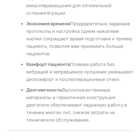
микроперемещения для оптимальной
остеоинтеграции.
Экономия времени
Предварительно заданные
протоколы и настройка одним нажатием
кнопки сокращают время подготовки к приему
пациента, позволяя вам принимать больше
пациентов.
Комфорт пациента
Плавная работа без
вибраций и непрерывное орошение уменьшают
дискомфорт и послеоперационные отеки.
Долговечность
Высококачественные
материалы и герметичная конструкция
двигателя обеспечивают надежную работу в
течение многих лет, снижая затраты на
техническое обслуживание.