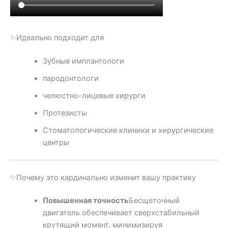
✨Идеально подходит для
Зубные имплантологи
пародонтологи
челюстно-лицевые хирурги
Протезисты
Стоматологические клиники и хирургические
центры
✨Почему это кардинально изменит вашу практику
Повышенная точность
Бесщеточный
двигатель обеспечивает сверхстабильный
крутящий момент, минимизируя