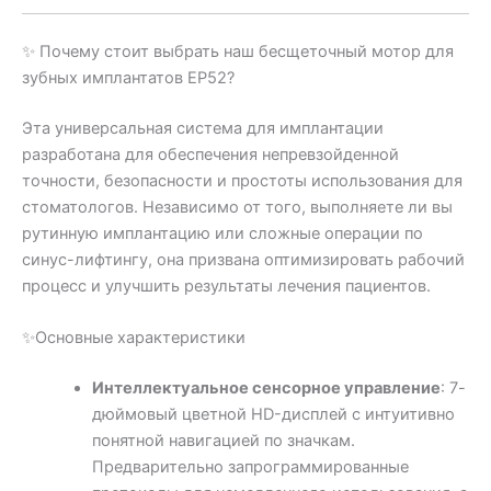
✨ Почему стоит выбрать наш бесщеточный мотор для
зубных имплантатов EP52?
Эта универсальная система для имплантации
разработана для обеспечения непревзойденной
точности, безопасности и простоты использования для
стоматологов. Независимо от того, выполняете ли вы
рутинную имплантацию или сложные операции по
синус-лифтингу, она призвана оптимизировать рабочий
процесс и улучшить результаты лечения пациентов.
✨Основные характеристики
Интеллектуальное сенсорное управление
: 7-
дюймовый цветной HD-дисплей с интуитивно
понятной навигацией по значкам.
Предварительно запрограммированные