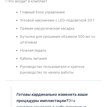
✨Что входит в комплект
Главный блок управления
Угловой наконечник с LED-подсветкой 20:1
Прямая хирургическая насадка
Бутылка для орошения объемом 500 мл со
штативом
Ножная педаль
Кабель питания
Руководство пользователя и краткое
руководство по началу работы
Готовы кардинально изменить ваши
процедуры имплантации?
Эта
система сочетает в себе передовые