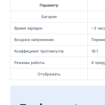
Параметр
Батарея
Время зарядки
~3 час
Входное напряжение
Переме
Коэффициент противоугла
16:1
Режимы работы
6 пред
Отображать