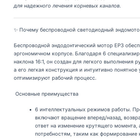
для надежного лечения корневых каналов.
✨ Почему беспроводной светодиодный эндомото
Беспроводной эндодонтический мотор EP3 обеспе
эргономичном корпусе. Благодаря 6 специализи
наклона 16:1, он создан для легкого выполнения 
а его легкая конструкция и интуитивно понятное
оптимизируют рабочий процесс.
Основные преимущества
6 интеллектуальных режимов работы. Пр
включают вращение вперед/назад, возвр
ответ на изменение крутящего момента,
потребностям, таким как формирование к