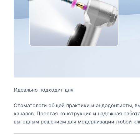
Идеально подходит для
Стоматологи общей практики и эндодонтисты, в
каналов. Простая конструкция и надежная работ
выгодным решением для модернизации любой кл