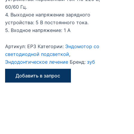
60/60 Гц.
4. Выходное напряжение зарядного
устройства: 5 В постоянного тока.
5. Входное напряжение: 1 А
Артикул:
EP3
Категории:
Эндомотор со
светодиодной подсветкой
,
Эндодонтическое лечение
Бренд:
зуб
Добавить в запрос