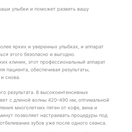
 ваши улыбки и поможет развить вашу
олее ярких и уверенных улыбках, и аппарат
ься этого безопасно и выгодно.
их клиник, этот профессиональный аппарат
ля пациента, обеспечивая результаты,
и снова.
го результата. 8 высокоинтенсивных
вет с длиной волны 420–490 нм, оптимальной
ления многолетних пятен от кофе, вина и
 минут позволяет настраивать процедуры под
отбеливание зубов уже после одного сеанса.