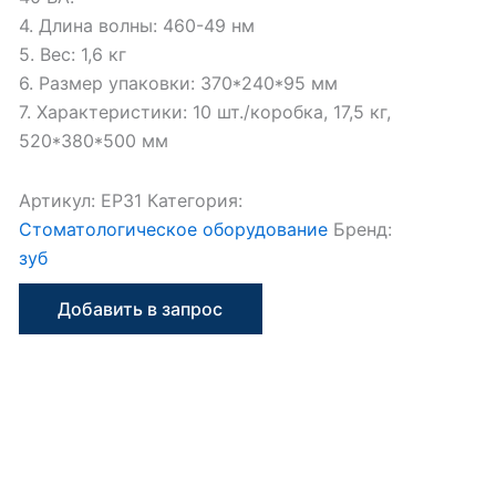
4. Длина волны: 460-49 нм
5. Вес: 1,6 кг
6. Размер упаковки: 370*240*95 мм
7. Характеристики: 10 шт./коробка, 17,5 кг,
520*380*500 мм
Артикул:
EP31
Категория:
Стоматологическое оборудование
Бренд:
зуб
Добавить в запрос