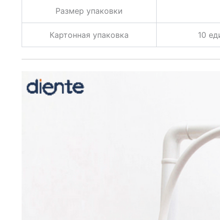
Размер упаковки
Картонная упаковка
10 ед