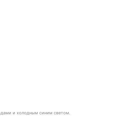
иодами и холодным синим светом.