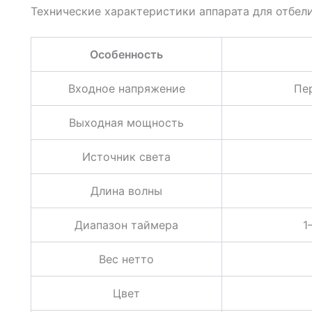
Технические характеристики аппарата для отбел
Особенность
Входное напряжение
Пе
Выходная мощность
Источник света
Длина волны
Диапазон таймера
1
Вес нетто
Цвет