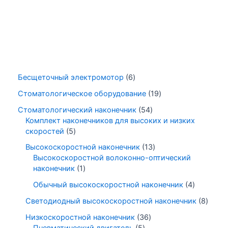
Бесщеточный электромотор
6
Стоматологическое оборудование
19
Стоматологический наконечник
54
Комплект наконечников для высоких и низких
скоростей
5
Высокоскоростной наконечник
13
Высокоскоростной волоконно-оптический
наконечник
1
Обычный высокоскоростной наконечник
4
Светодиодный высокоскоростной наконечник
8
Низкоскоростной наконечник
36