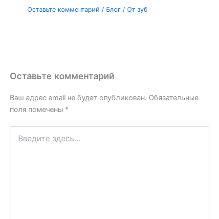
Оставьте комментарий
/
Блог
/ От
зуб
Оставьте комментарий
Ваш адрес email не будет опубликован.
Обязательные
поля помечены
*
Введите
здесь...