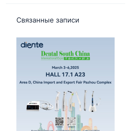
Связанные записи