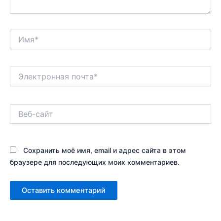
Имя*
Электронная
почта*
Веб-
сайт
Сохранить моё имя, email и адрес сайта в этом
браузере для последующих моих комментариев.