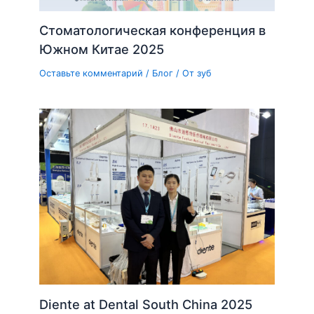
Стоматологическая конференция в
Южном Китае 2025
Оставьте комментарий
/
Блог
/ От
зуб
Diente at Dental South China 2025